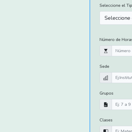
Seleccione el Ti
Número de Hora
Sede
Grupos
Clases