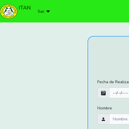
ITAN
Sac
Fecha de Realiza
Nombre